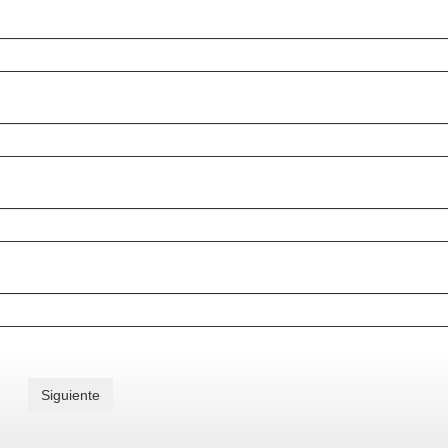
Siguiente