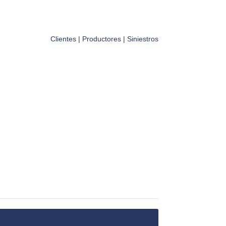
Clientes
|
Productores
|
Siniestros