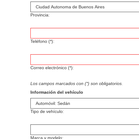
Provincia:
Teléfono (*):
Correo electrónico (*):
Los campos marcados con (*) son obligatorios.
Información del vehículo
Tipo de vehículo:
Marca y modelo: