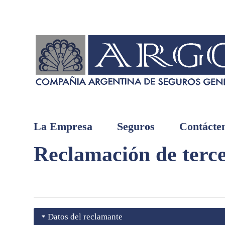
La Empresa
Seguros
Contácte
Reclamación de terc
Datos del reclamante