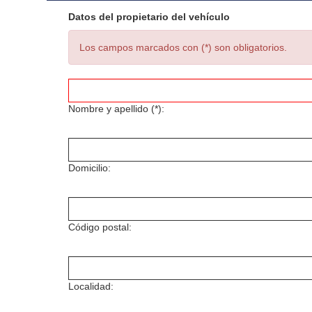
Datos del propietario del vehículo
Los campos marcados con (*) son obligatorios.
Nombre y apellido (*):
Domicilio:
Código postal:
Localidad: