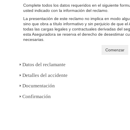
Complete todos los datos requeridos en el siguiente formula
usted indicado con la información del reclamo.
La presentación de este reclamo no implica en modo algun
sino que obra a título informativo y sin perjuicio de que
todas las cargas legales y contractuales derivadas del se
esta Aseguradora se reserva el derecho de desestimar cua
necesarias.
Comenzar
Datos del reclamante
Detalles del accidente
Documentación
Confirmación