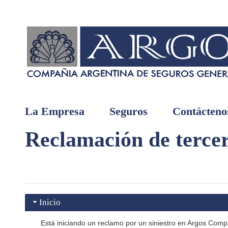
La Empresa
Seguros
Contácteno
Reclamación de terce
Inicio
Está iniciando un reclamo por un siniestro en Argos Com